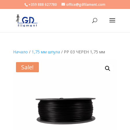
+359 888 627780
office@gdfilament.com
Начало
/
1,75 мм шпула
/ PP 03 ЧЕРЕН 1,75 мм
Sale!